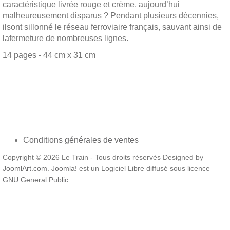
caractéristique livrée rouge et crème, aujourd’hui
malheureusement disparus ? Pendant plusieurs décennies,
ilsont sillonné le réseau ferroviaire français, sauvant ainsi de
lafermeture de nombreuses lignes.
14 pages - 44 cm x 31 cm
Conditions générales de ventes
Copyright © 2026 Le Train - Tous droits réservés Designed by
JoomlArt.com
.
Joomla!
est un Logiciel Libre diffusé sous licence
GNU General Public