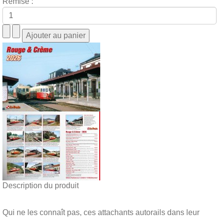
Remise :
Description du produit
Qui ne les connaît pas, ces attachants autorails dans leur