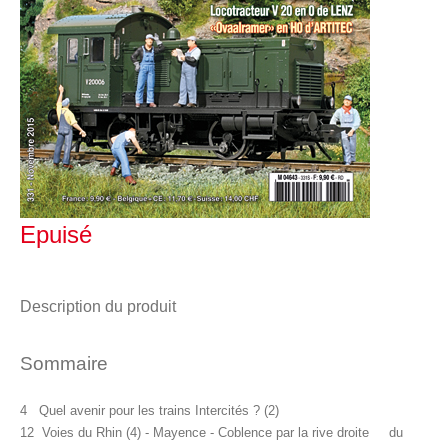
Epuisé
Description du produit
Sommaire
4 Quel avenir pour les trains Intercités ? (2)
12 Voies du Rhin (4) - Mayence - Coblence par la rive droite du