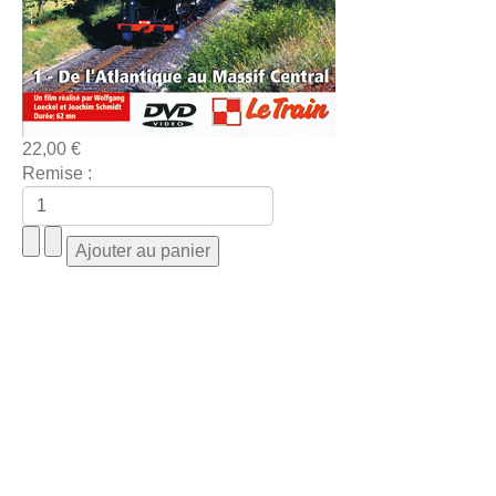
22,00 €
Remise :