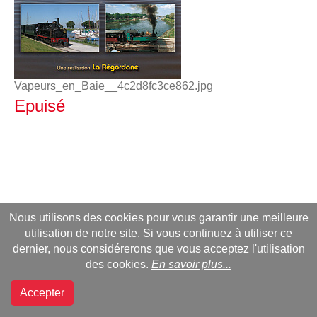
Vapeurs_en_Baie__4c2d8fc3ce862.jpg
Epuisé
Nous utilisons des cookies pour vous garantir une meilleure
utilisation de notre site. Si vous continuez à utiliser ce
dernier, nous considérerons que vous acceptez l'utilisation
des cookies.
En savoir plus...
Accepter