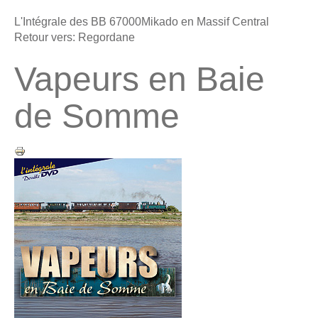
L'Intégrale des BB 67000
Mikado en Massif Central
Retour vers: Regordane
Vapeurs en Baie
de Somme