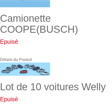
Camionette
COOPE(BUSCH)
Epuisé
Détails du Produit
Lot de 10 voitures Welly
Epuisé