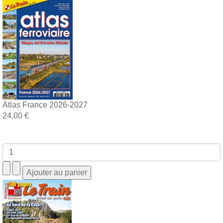
Atlas France 2026-2027
24,00 €