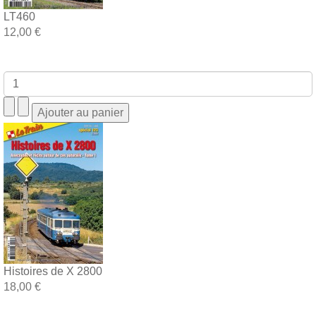
LT460
12,00 €
Histoires de X 2800
18,00 €