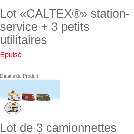
Lot «CALTEX®» station-
service + 3 petits
utilitaires
Epuisé
Détails du Produit
Lot de 3 camionnettes