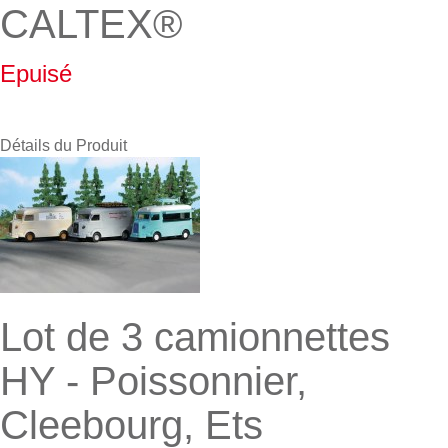
CALTEX®
Epuisé
Détails du Produit
Lot de 3 camionnettes
HY - Poissonnier,
Cleebourg, Ets