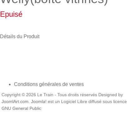
Epuisé
Détails du Produit
Conditions générales de ventes
Copyright © 2026 Le Train - Tous droits réservés Designed by
JoomlArt.com
.
Joomla!
est un Logiciel Libre diffusé sous licence
GNU General Public