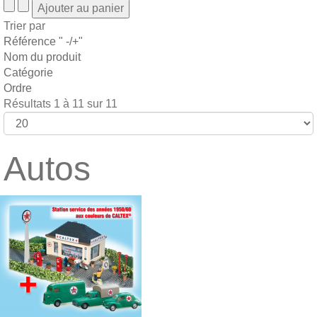
Trier par
Référence " -/+"
Nom du produit
Catégorie
Ordre
Résultats 1 à 11 sur 11
Autos