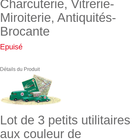
Charcuterie, Vitrerie-
Miroiterie, Antiquités-
Brocante
Epuisé
Détails du Produit
Lot de 3 petits utilitaires
aux couleur de