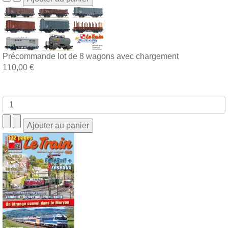
Précommande lot de 8 wagons avec chargement
110,00 €