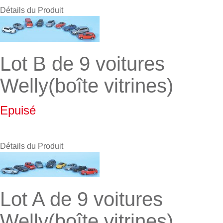
Détails du Produit
Lot B de 9 voitures
Welly(boîte vitrines)
Epuisé
Détails du Produit
Lot A de 9 voitures
Welly(boîte vitrines)