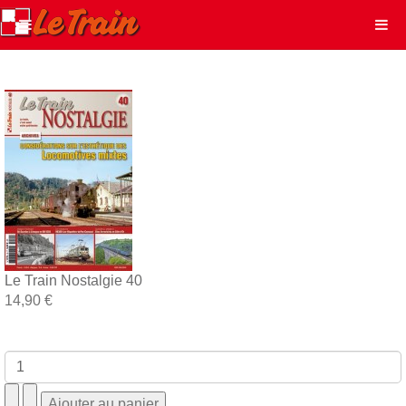
Le Train Nostalgie 40
14,90 €