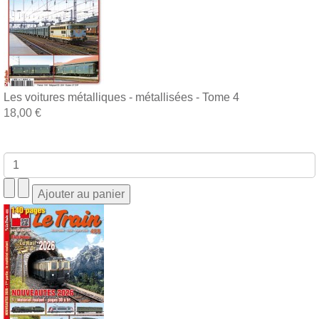
Les voitures métalliques - métallisées - Tome 4
18,00 €