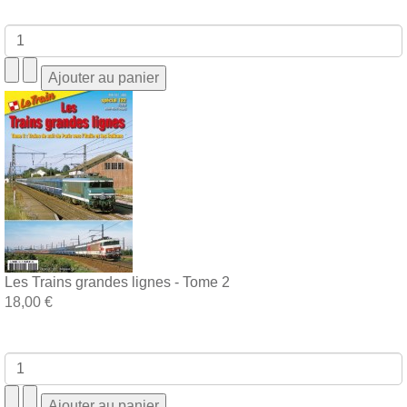
Les Trains grandes lignes - Tome 2
18,00 €