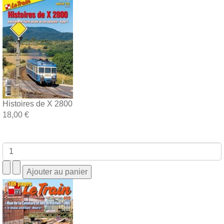
Histoires de X 2800
18,00 €