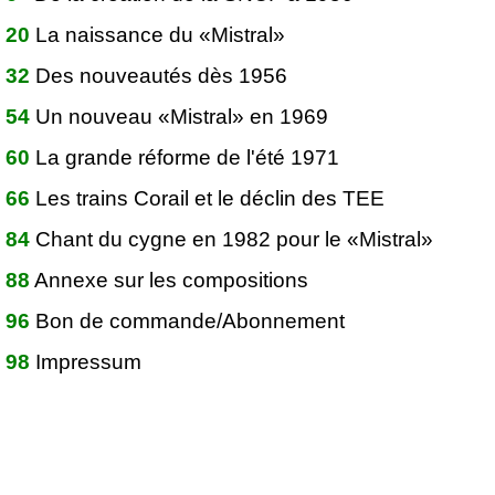
20
La naissance du «Mistral»
32
Des nouveautés dès 1956
54
Un nouveau «Mistral» en 1969
60
La grande réforme de l'été 1971
66
Les trains Corail et le déclin des TEE
84
Chant du cygne en 1982 pour le «Mistral»
88
Annexe sur les compositions
96
Bon de commande/Abonnement
98
Impressum