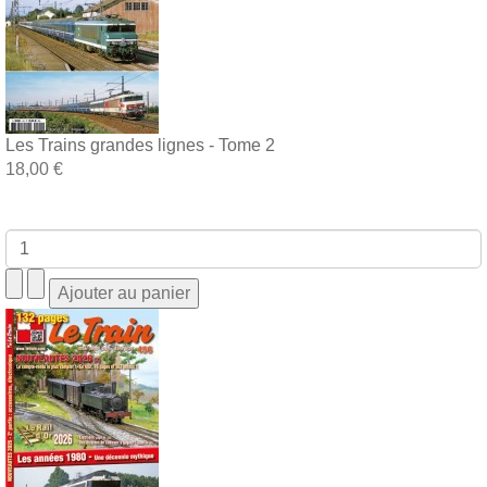
Les Trains grandes lignes - Tome 2
18,00 €