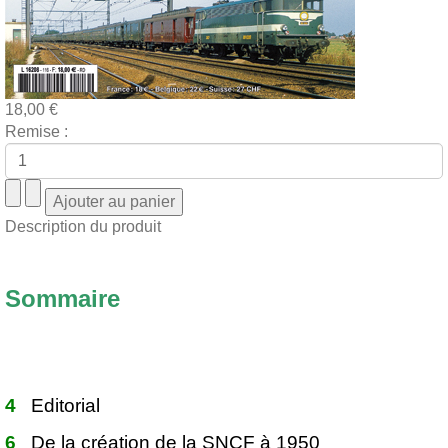
18,00 €
Remise :
Description du produit
Sommaire
4
Editorial
6
De la création de la SNCF à 1950