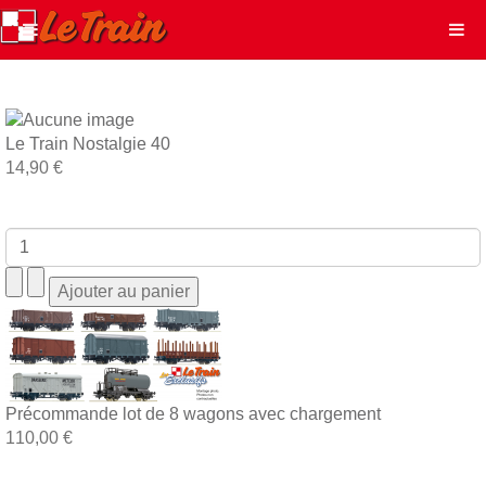
Le Train Nostalgie 40
14,90 €
Précommande lot de 8 wagons avec chargement
110,00 €