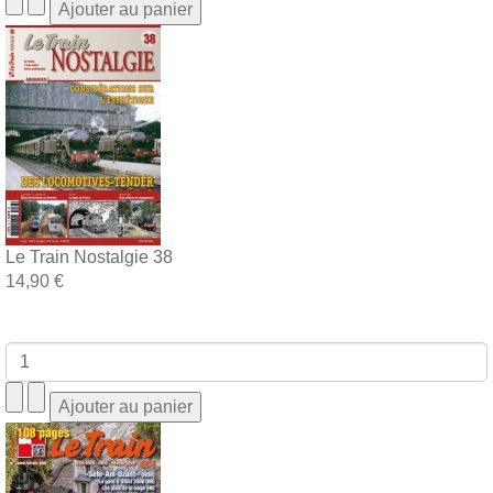
Le Train Nostalgie 38
14,90 €