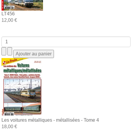
LT456
12,00 €
Les voitures métalliques - métallisées - Tome 4
18,00 €