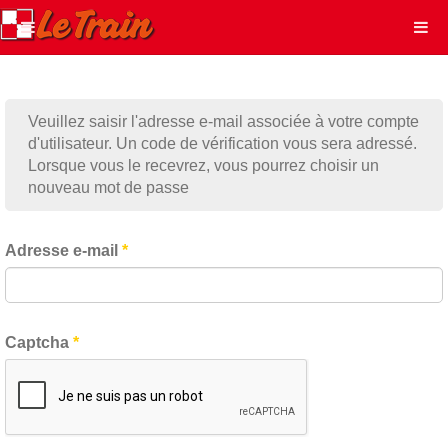
Veuillez saisir l'adresse e-mail associée à votre compte
d'utilisateur. Un code de vérification vous sera adressé.
Lorsque vous le recevrez, vous pourrez choisir un
nouveau mot de passe
Adresse e-mail
*
Captcha
*