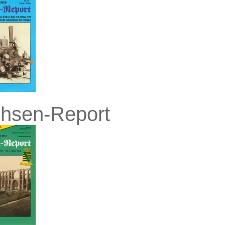
hsen-Report