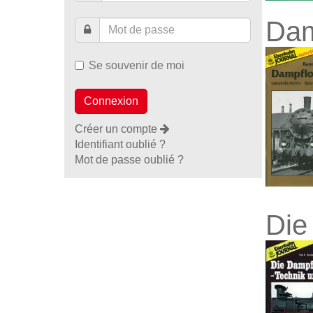
Dam
Se souvenir de moi
Créer un compte
Identifiant oublié ?
Mot de passe oublié ?
Die