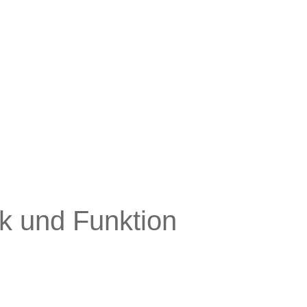
k und Funktion