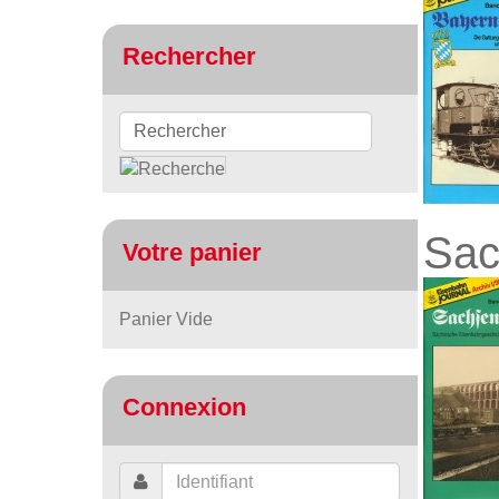
Rechercher
Sac
Votre panier
Panier Vide
Connexion