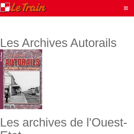
Les Archives Autorails
Les archives de l'Ouest-