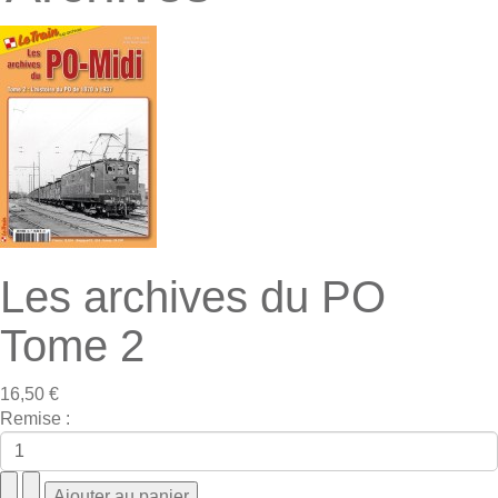
Les archives du PO
Tome 2
16,50 €
Remise :