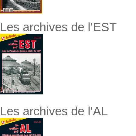
Les archives de l'EST
Les archives de l'AL