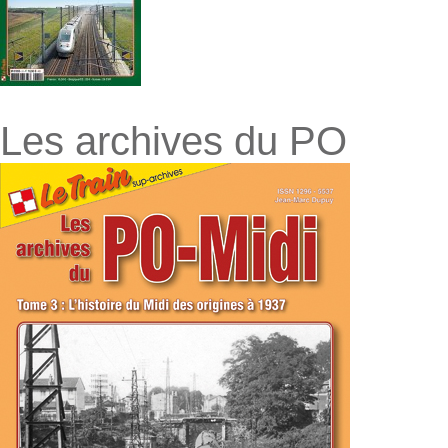
Les archives du PO