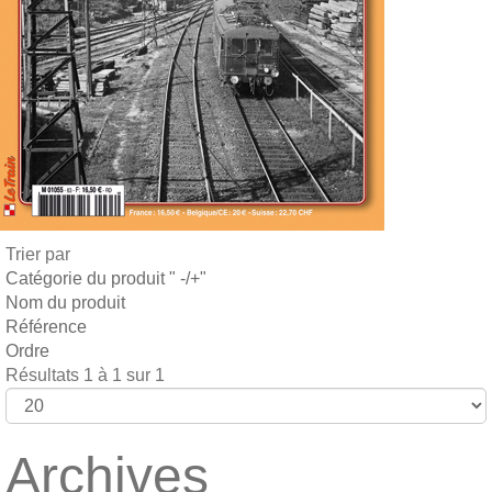
Trier par
Catégorie du produit " -/+"
Nom du produit
Référence
Ordre
Résultats 1 à 1 sur 1
Archives