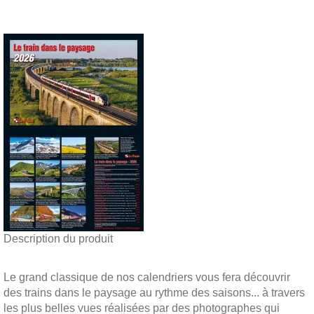
Description du produit
Le grand classique de nos calendriers vous fera découvrir
des trains dans le paysage au rythme des saisons... à travers
les plus belles vues réalisées par des photographes qui