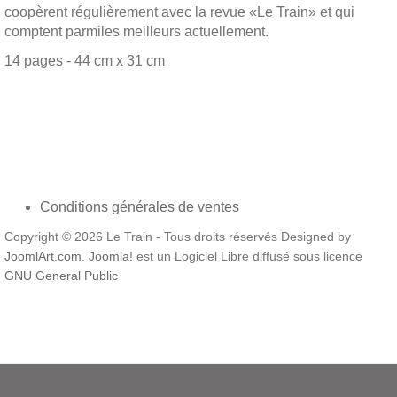
coopèrent régulièrement avec la revue «Le Train» et qui
comptent parmiles meilleurs actuellement.
14 pages - 44 cm x 31 cm
Conditions générales de ventes
Copyright © 2026 Le Train - Tous droits réservés Designed by
JoomlArt.com
.
Joomla!
est un Logiciel Libre diffusé sous licence
GNU General Public