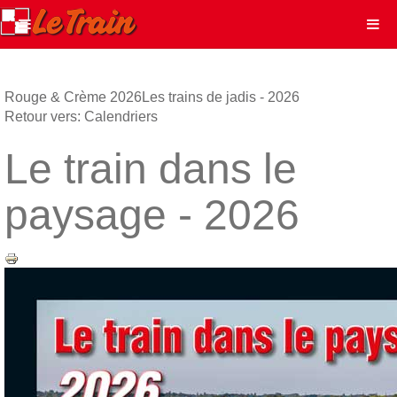
Rouge & Crème 2026
Les trains de jadis - 2026
Retour vers: Calendriers
Le train dans le
paysage - 2026