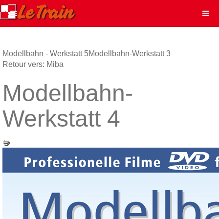
Modellbahn - Werkstatt 5
Modellbahn-Werkstatt 3
Retour vers: Miba
Modellbahn-
Werkstatt 4