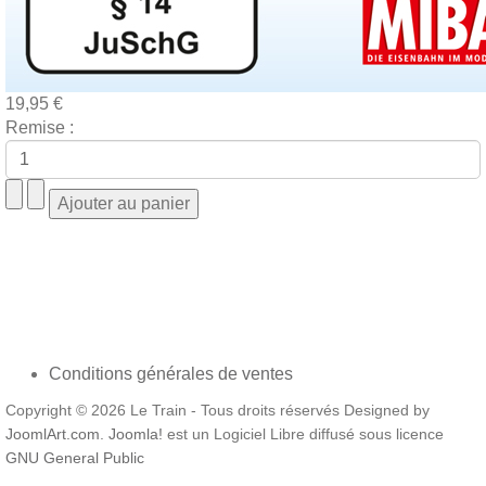
19,95 €
Remise :
Conditions générales de ventes
Copyright © 2026 Le Train - Tous droits réservés Designed by
JoomlArt.com
.
Joomla!
est un Logiciel Libre diffusé sous licence
GNU General Public