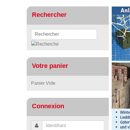
Rechercher
Votre panier
Panier Vide
Connexion