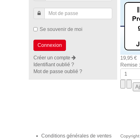
Se souvenir de moi
Créer un compte
19,95 €
Identifiant oublié ?
Remise :
Mot de passe oublié ?
Conditions générales de ventes
Copyright