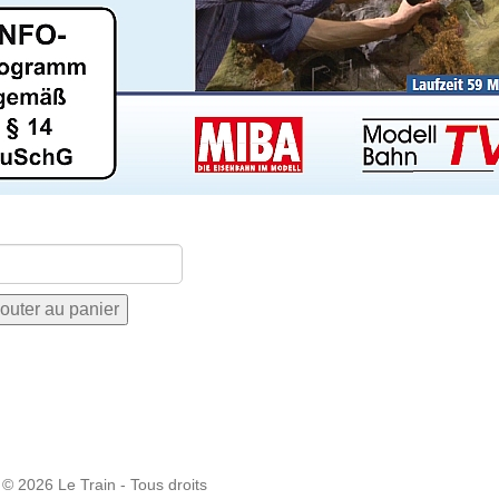
 © 2026 Le Train - Tous droits