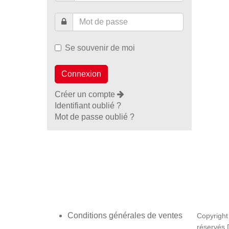
Se souvenir de moi
Créer un compte
Identifiant oublié ?
Mot de passe oublié ?
Conditions générales de ventes
Copyright
réservés