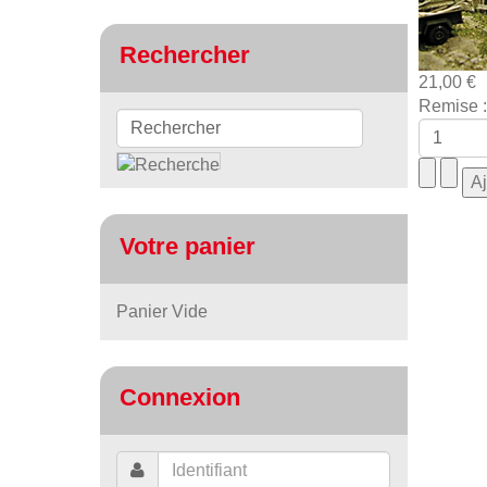
Rechercher
21,00 €
Remise :
Votre panier
Panier Vide
Connexion