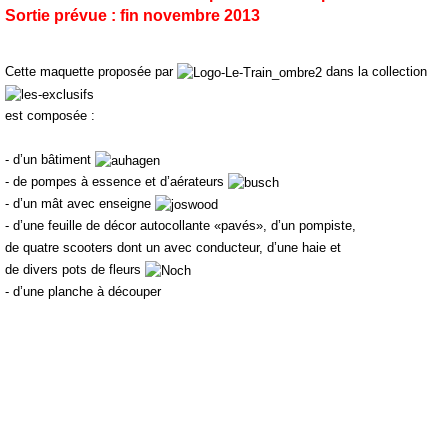
Sortie prévue : fin novembre 2013
Cette maquette
proposée par
dans la collection
est composée :
- d’un bâtiment
- de pompes
à essence et d’aérateurs
- d’un mât avec enseigne
- d’une feuille de décor autocollante «pavés», d’un pompiste,
de quatre scooters dont un avec conducteur, d’une haie et
de divers pots de fleurs
- d’une planche à découper