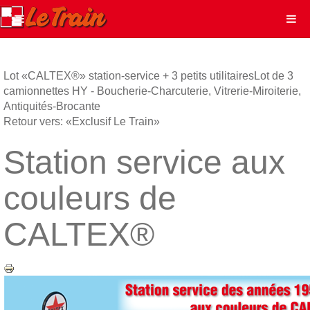
Lot «CALTEX®» station-service + 3 petits utilitaires
Lot de 3
camionnettes HY - Boucherie-Charcuterie, Vitrerie-Miroiterie,
Antiquités-Brocante
Retour vers: «Exclusif Le Train»
Station service aux
couleurs de
CALTEX®