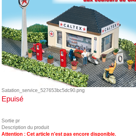
Satation_service_527653bc5dc90.png
Epuisé
Sortie pr
Description du produit
Attention : Cet article n'est pas encore disponible.