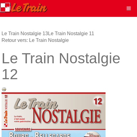
Le Train Nostalgie 13
Le Train Nostalgie 11
Retour vers: Le Train Nostalgie
Le Train Nostalgie
12