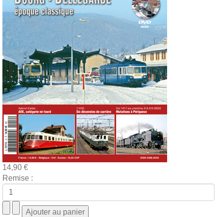
14,90 €
Remise :