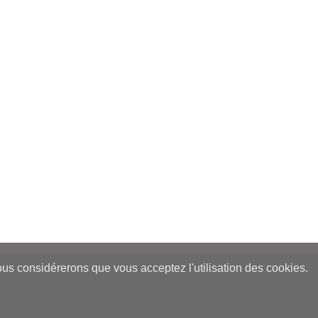
nous considérerons que vous acceptez l'utilisation des cookies.