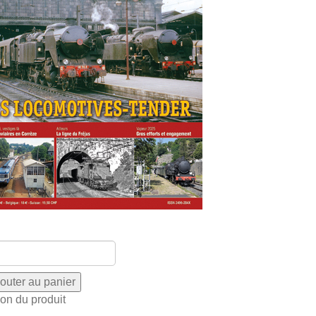
ion du produit