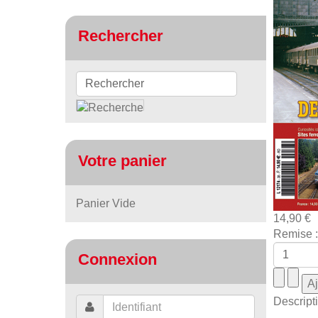
Rechercher
Votre panier
Panier Vide
14,90 €
Remise :
Connexion
Descript