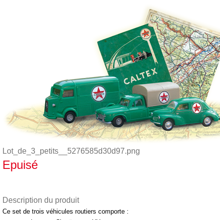
Lot_de_3_petits__5276585d30d97.png
Epuisé
Description du produit
Ce set de trois véhicules routiers comporte :