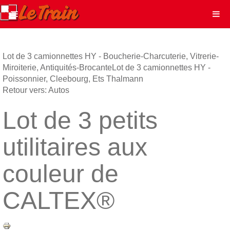
Lot de 3 camionnettes HY - Boucherie-Charcuterie, Vitrerie-
Miroiterie, Antiquités-Brocante
Lot de 3 camionnettes HY -
Poissonnier, Cleebourg, Ets Thalmann
Retour vers: Autos
Lot de 3 petits
utilitaires aux
couleur de
CALTEX®