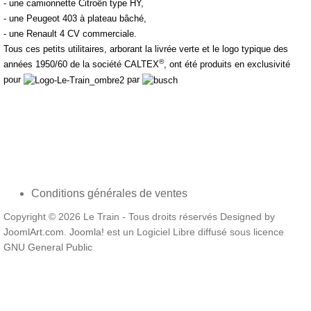
- une camionnette Citroën type HY,
- une Peugeot 403 à plateau bâché,
- une Renault 4 CV commerciale.
Tous ces petits utilitaires, arborant la livrée verte et le logo typique des
®
années 1950/60 de la société CALTEX
, ont été produits en exclusivité
pour
par
Conditions générales de ventes
Copyright © 2026 Le Train - Tous droits réservés Designed by
JoomlArt.com
.
Joomla!
est un Logiciel Libre diffusé sous licence
GNU General Public