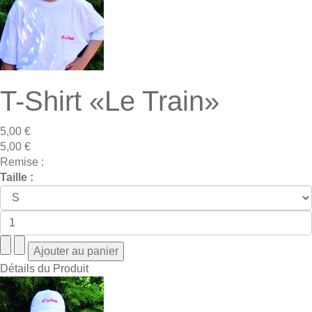
T-Shirt «Le Train»
5,00 €
5,00 €
Remise :
Taille :
Détails du Produit