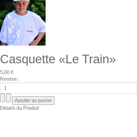
Casquette «Le Train»
5,00 €
Remise :
Détails du Produit