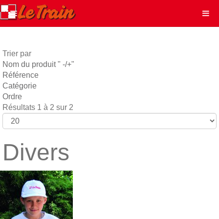
Trier par
Nom du produit " -/+"
Référence
Catégorie
Ordre
Résultats 1 à 2 sur 2
Divers