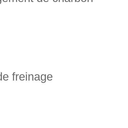
e freinage