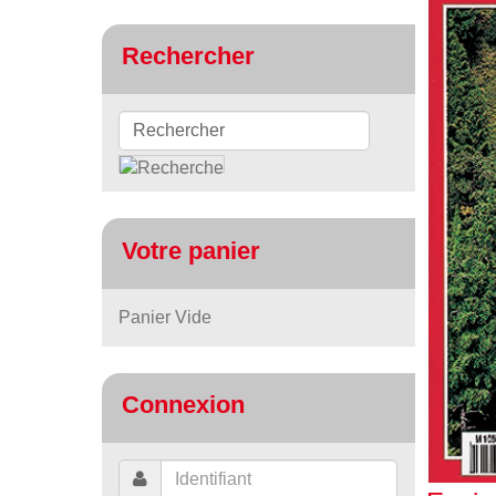
Rechercher
Votre panier
Panier Vide
Connexion