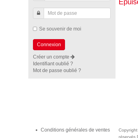
Epuis
Se souvenir de moi
Créer un compte
Identifiant oublié ?
Mot de passe oublié ?
Conditions générales de ventes
Copyright
réservés