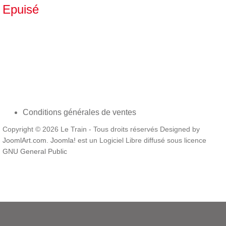
Epuisé
Conditions générales de ventes
Copyright © 2026 Le Train - Tous droits réservés Designed by
JoomlArt.com
.
Joomla!
est un Logiciel Libre diffusé sous licence
GNU General Public