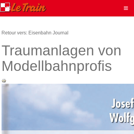
Retour vers: Eisenbahn Journal
Traumanlagen von
Modellbahnprofis