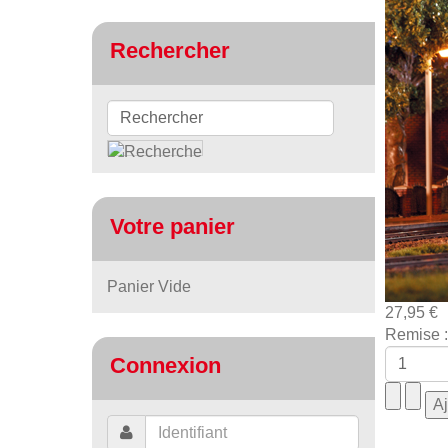
Rechercher
Votre panier
Panier Vide
27,95 €
Remise :
Connexion