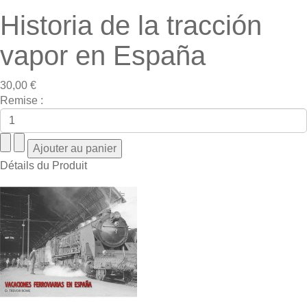
Historia de la tracción
vapor en España
30,00 €
Remise :
Détails du Produit