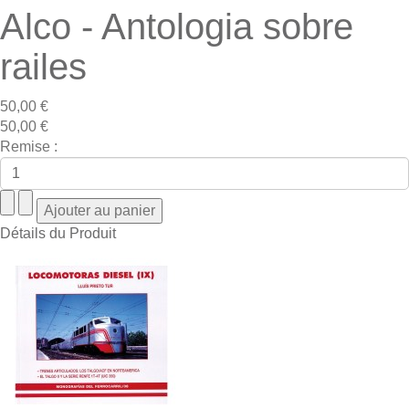
Alco - Antologia sobre
railes
50,00 €
50,00 €
Remise :
Détails du Produit