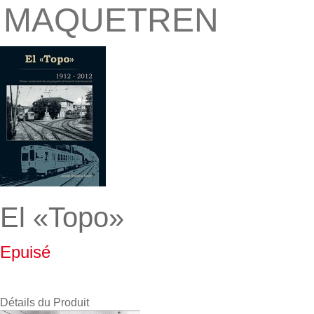
MAQUETREN
El «Topo»
Epuisé
Détails du Produit