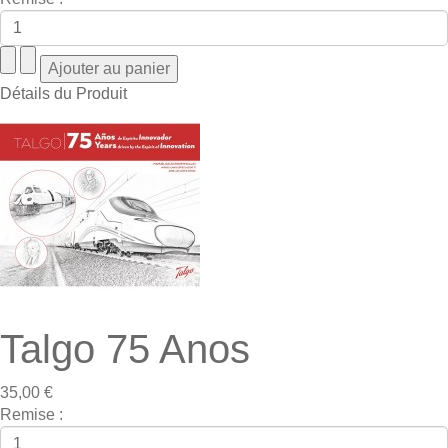
Détails du Produit
Talgo 75 Anos
35,00 €
Remise :