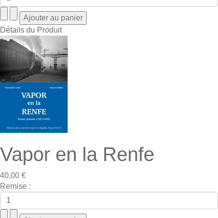
Détails du Produit
Vapor en la Renfe
40,00 €
Remise :