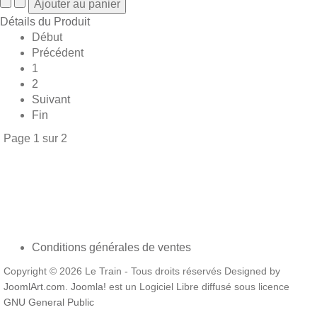
Détails du Produit
Début
Précédent
1
2
Suivant
Fin
Page 1 sur 2
Conditions générales de ventes
Copyright © 2026 Le Train - Tous droits réservés Designed by
JoomlArt.com
.
Joomla!
est un Logiciel Libre diffusé sous licence
GNU General Public