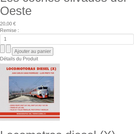
Oeste
20,00 €
Remise :
Détails du Produit