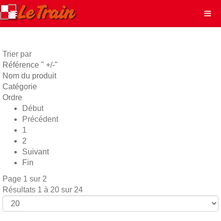
Trier par
Référence " +/-"
Nom du produit
Catégorie
Ordre
Début
Précédent
1
2
Suivant
Fin
Page 1 sur 2
Résultats 1 à 20 sur 24