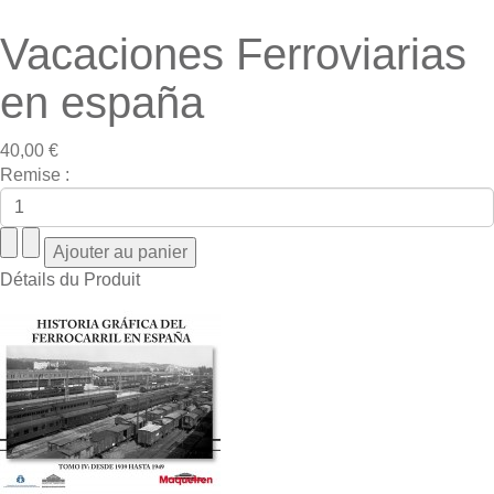
Vacaciones Ferroviarias
en españa
40,00 €
Remise :
Détails du Produit