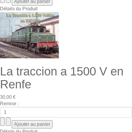
Détails du Produit
La traccion a 1500 V en
Renfe
30,00 €
Remise :
Détails du Produit