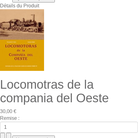
Détails du Produit
Locomotras de la
compania del Oeste
30,00 €
Remise :