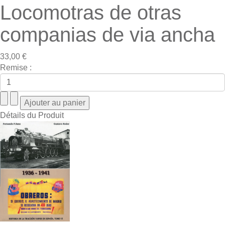
Locomotras de otras
companias de via ancha
33,00 €
Remise :
Détails du Produit