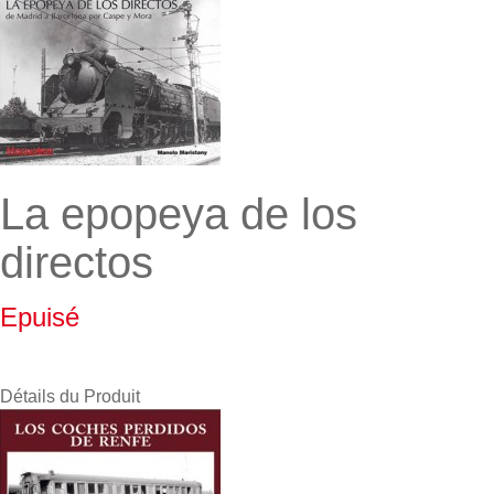
La epopeya de los
directos
Epuisé
Détails du Produit