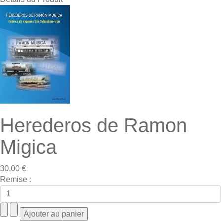
Herederos de Ramon
Migica
30,00 €
Remise :