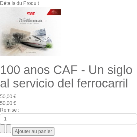
Détails du Produit
100 anos CAF - Un siglo
al servicio del ferrocarril
50,00 €
50,00 €
Remise :