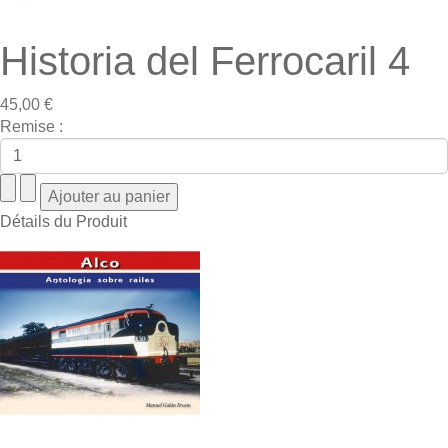
Historia del Ferrocaril 4
45,00 €
Remise :
Détails du Produit