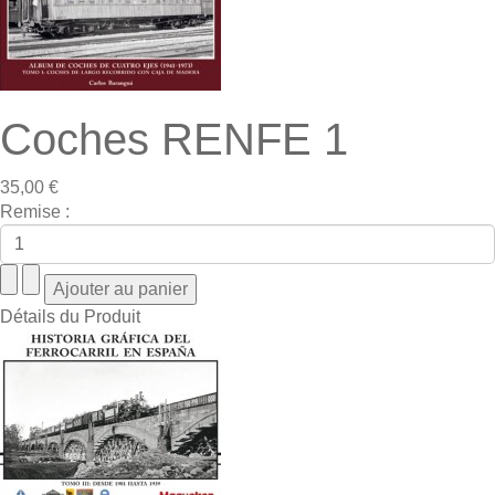
Coches RENFE 1
35,00 €
Remise :
Détails du Produit