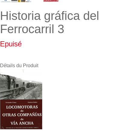
Historia gráfica del
Ferrocarril 3
Epuisé
Détails du Produit