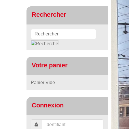
Rechercher
Votre panier
Panier Vide
Connexion