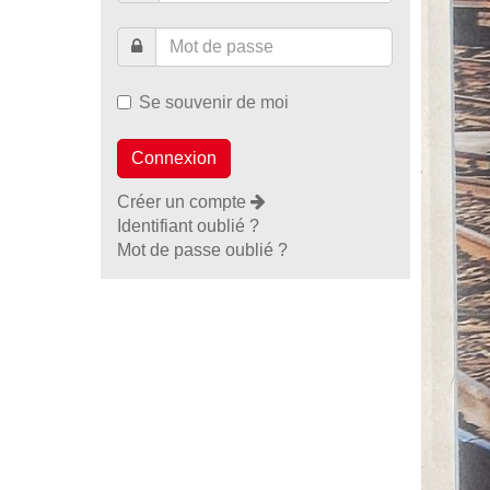
Se souvenir de moi
Créer un compte
Identifiant oublié ?
Mot de passe oublié ?