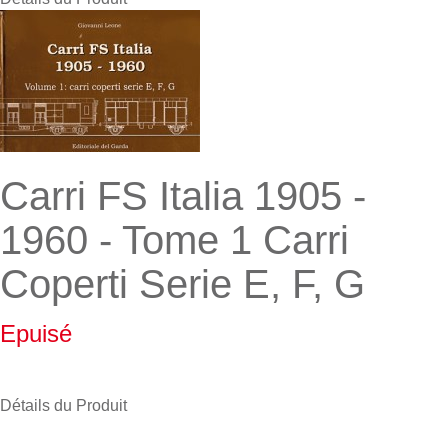
Carri FS Italia 1905 -
1960 - Tome 1 Carri
Coperti Serie E, F, G
Epuisé
Détails du Produit