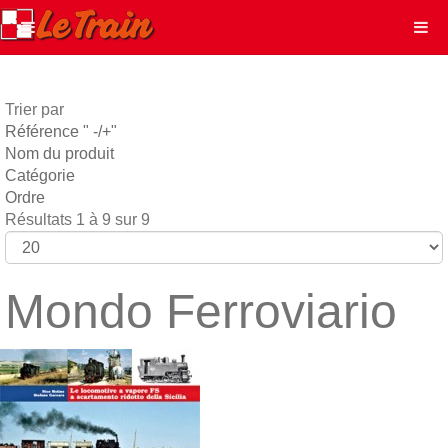
Trier par
Référence " -/+"
Nom du produit
Catégorie
Ordre
Résultats 1 à 9 sur 9
Mondo Ferroviario