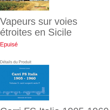
Vapeurs sur voies
étroites en Sicile
Epuisé
Détails du Produit