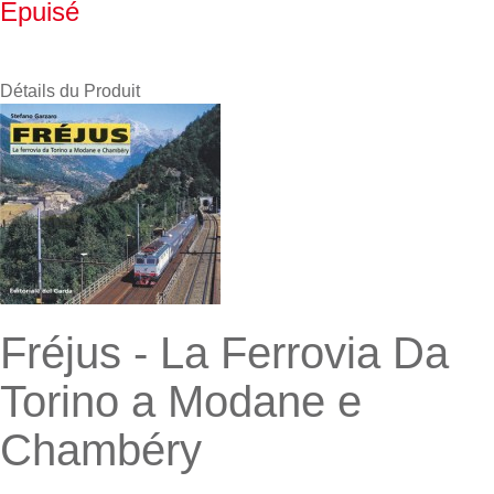
Epuisé
Détails du Produit
Fréjus - La Ferrovia Da
Torino a Modane e
Chambéry