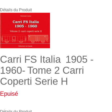
Détails du Produit
Carri FS Italia 1905 -
1960- Tome 2 Carri
Coperti Serie H
Epuisé
Détails du Produit