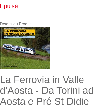
Epuisé
Détails du Produit
La Ferrovia in Valle
d'Aosta - Da Torini ad
Aosta e Pré St Didie