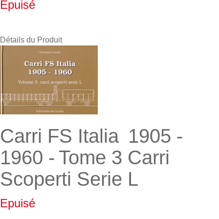
Epuisé
Détails du Produit
Carri FS Italia 1905 -
1960 - Tome 3 Carri
Scoperti Serie L
Epuisé