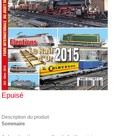
Epuisé
Description du produit
Sommaire