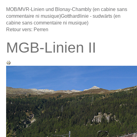
MOB/MVR-Linien und Blonay-Chambly (en cabine sans
commentaire ni musique)
Gotthardlinie - sudwärts (en
cabine sans commentaire ni musique)
Retour vers: Perren
MGB-Linien II