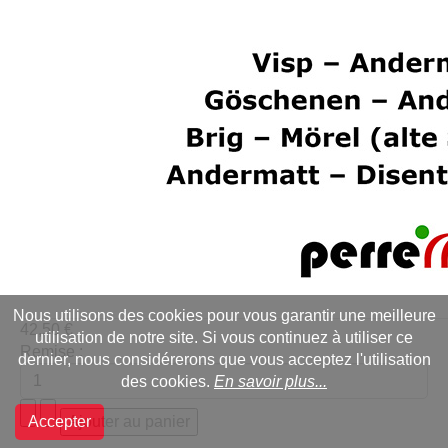
Nous utilisons des cookies pour vous garantir une meilleure
42,50 €
utilisation de notre site. Si vous continuez à utiliser ce
Remise :
dernier, nous considérerons que vous acceptez l'utilisation
des cookies.
En savoir plus...
Accepter