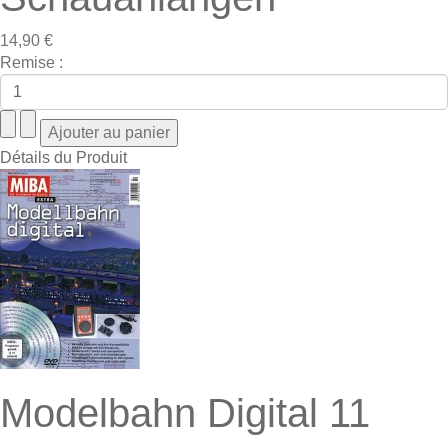
14,90 €
Remise :
Détails du Produit
Modelbahn Digital 11