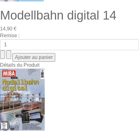
Modellbahn digital 14
14,90 €
Remise :
Détails du Produit