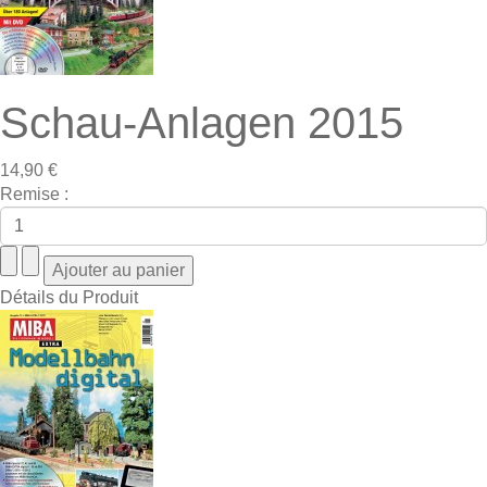
Schau-Anlagen 2015
14,90 €
Remise :
Détails du Produit