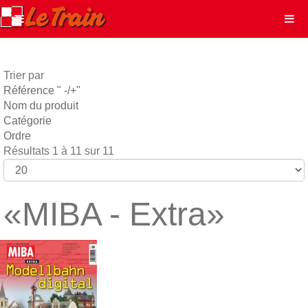
Trier par
Référence " -/+"
Nom du produit
Catégorie
Ordre
Résultats 1 à 11 sur 11
«MIBA - Extra»