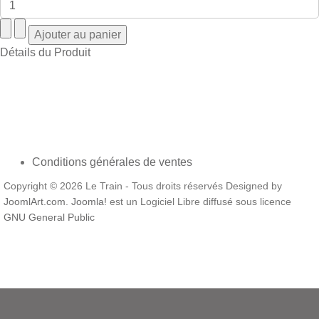
Détails du Produit
Conditions générales de ventes
Copyright © 2026 Le Train - Tous droits réservés Designed by
JoomlArt.com
.
Joomla!
est un Logiciel Libre diffusé sous licence
GNU General Public