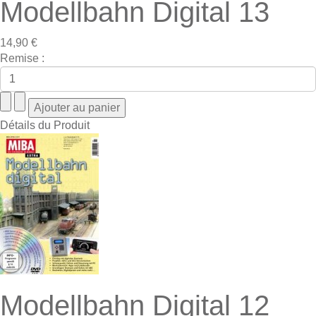
Modellbahn Digital 13
14,90 €
Remise :
Détails du Produit
Modellbahn Digital 12