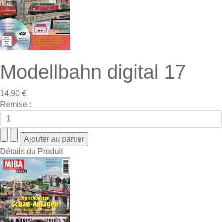
Modellbahn digital 17
14,90 €
Remise :
Détails du Produit