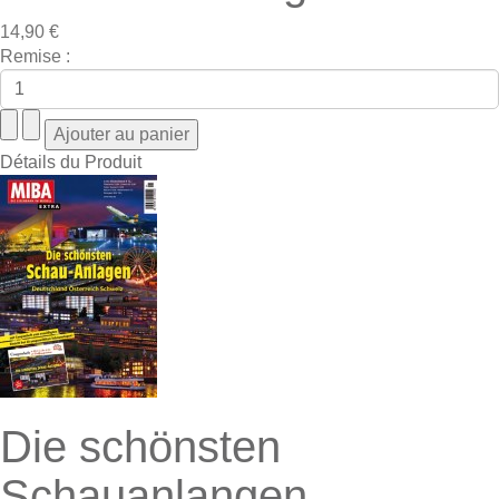
14,90 €
Remise :
Détails du Produit
Die schönsten
Schauanlangen