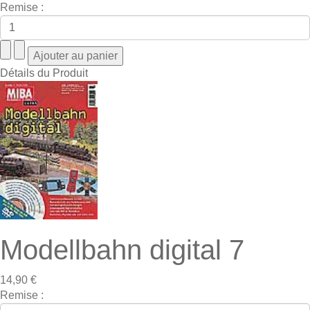
Remise :
Détails du Produit
Modellbahn digital 7
14,90 €
Remise :