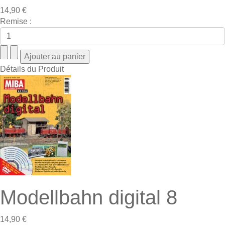
14,90 €
Remise :
Détails du Produit
Modellbahn digital 8
14,90 €