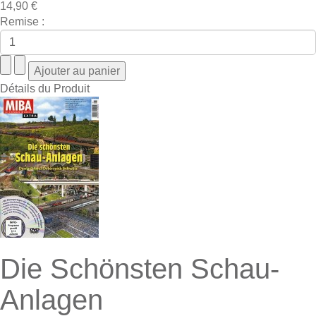
14,90 €
Remise :
Détails du Produit
Die Schönsten Schau-
Anlagen