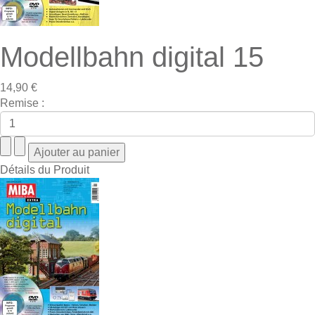
Modellbahn digital 15
14,90 €
Remise :
Détails du Produit