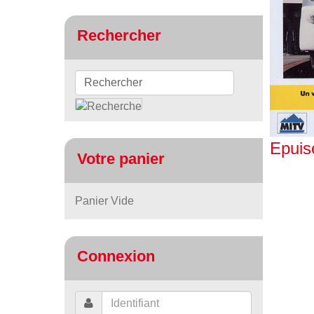
Rechercher
Epuis
Votre panier
Panier Vide
Connexion