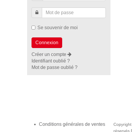
Se souvenir de moi
Créer un compte
Identifiant oublié ?
Mot de passe oublié ?
Conditions générales de ventes
Copyright
réservés