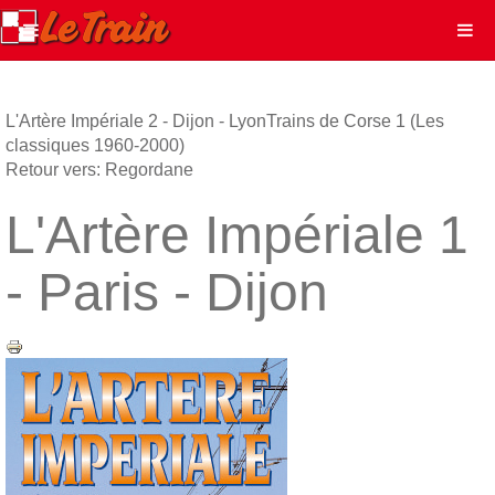
L'Artère Impériale 2 - Dijon - Lyon
Trains de Corse 1 (Les
classiques 1960-2000)
Retour vers: Regordane
L'Artère Impériale 1
- Paris - Dijon