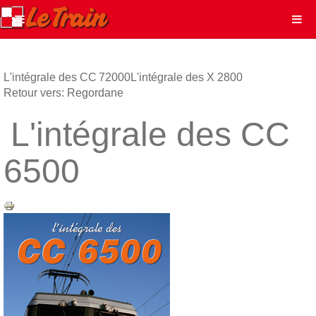
L'intégrale des CC 72000
L'intégrale des X 2800
Retour vers: Regordane
L'intégrale des CC
6500