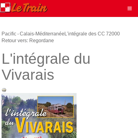
Pacific - Calais-Méditerranée
L'intégrale des CC 72000
Retour vers: Regordane
L'intégrale du
Vivarais