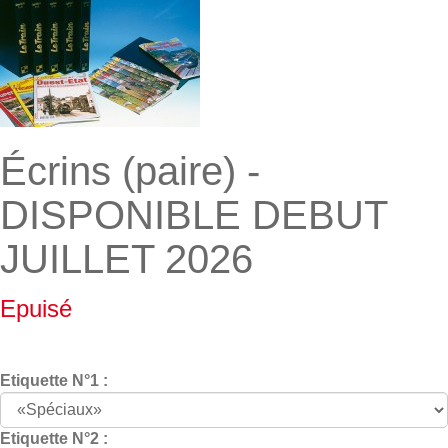
Écrins (paire) -
DISPONIBLE DEBUT
JUILLET 2026
Epuisé
Etiquette N°1 :
Etiquette N°2 :