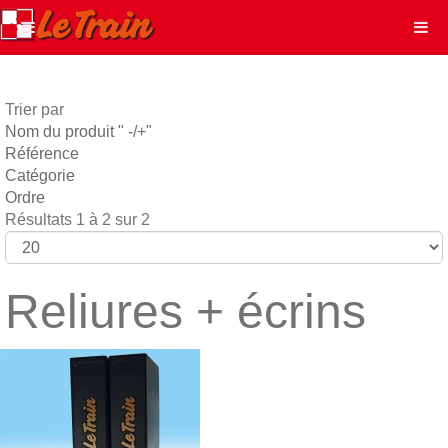
Trier par
Nom du produit " -/+"
Référence
Catégorie
Ordre
Résultats 1 à 2 sur 2
Reliures + écrins