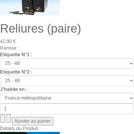
Reliures (paire)
42,90 €
Remise :
Etiquette N°1 :
Etiquette N°2 :
J'habite en :
Détails du Produit