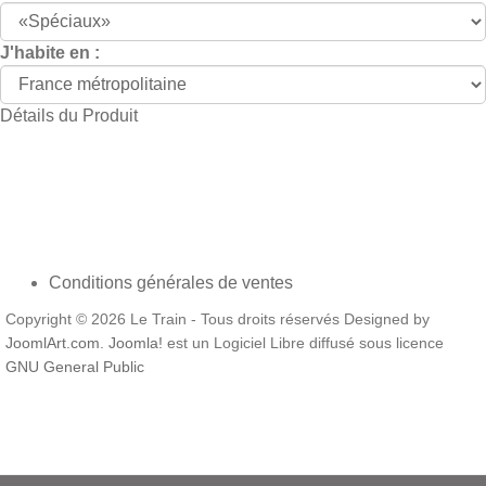
J'habite en :
Détails du Produit
Conditions générales de ventes
Copyright © 2026 Le Train - Tous droits réservés Designed by
JoomlArt.com
.
Joomla!
est un Logiciel Libre diffusé sous licence
GNU General Public