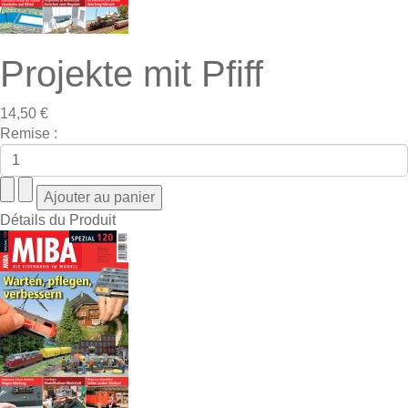
Projekte mit Pfiff
14,50 €
Remise :
Détails du Produit