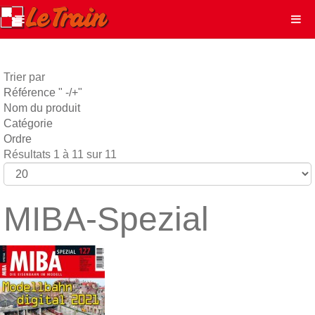
Trier par
Référence " -/+"
Nom du produit
Catégorie
Ordre
Résultats 1 à 11 sur 11
MIBA-Spezial