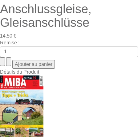
Anschlussgleise,
Gleisanschlüsse
14,50 €
Remise :
Détails du Produit