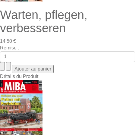
Warten, pflegen,
verbesseren
14,50 €
Remise :
Détails du Produit