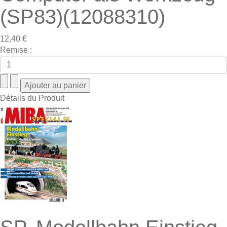
(SP83)(12088310)
12,40 €
Remise :
Détails du Produit