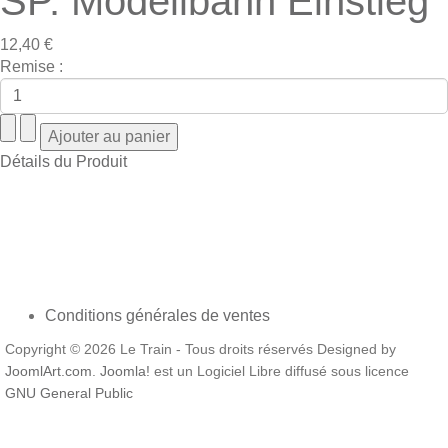
SP. Modellbahn Einstieg
12,40 €
Remise :
Détails du Produit
Conditions générales de ventes
Copyright © 2026 Le Train - Tous droits réservés Designed by
JoomlArt.com
.
Joomla!
est un Logiciel Libre diffusé sous licence
GNU General Public