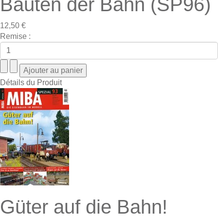
Bauten der Bahn (SP96)
12,50 €
Remise :
Détails du Produit
Güter auf die Bahn!