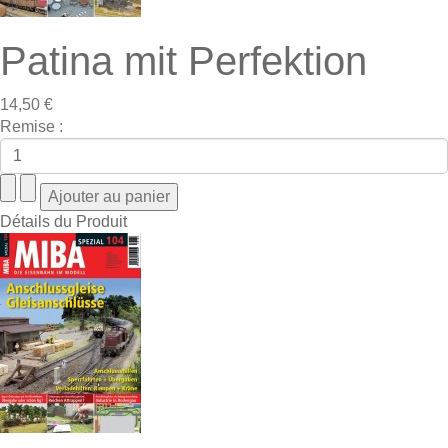
Patina mit Perfektion
14,50 €
Remise :
Détails du Produit