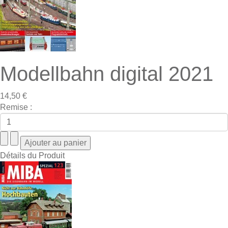
Modellbahn digital 2021
14,50 €
Remise :
Détails du Produit