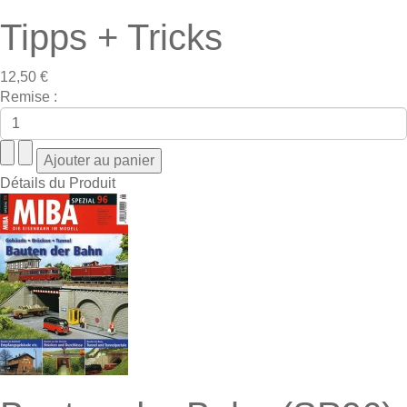
Tipps + Tricks
12,50 €
Remise :
Détails du Produit