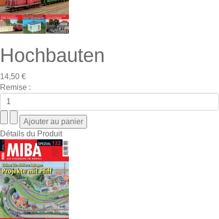
Hochbauten
14,50 €
Remise :
Détails du Produit