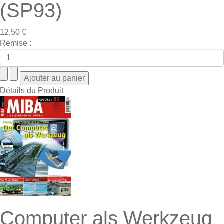
(SP93)
12,50 €
Remise :
Détails du Produit
Computer als Werkzeug