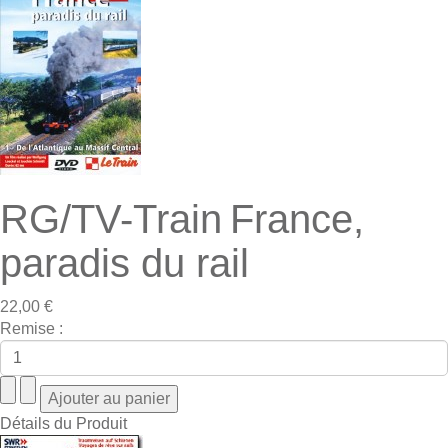
RG/TV-Train France,
paradis du rail
22,00 €
Remise :
Détails du Produit