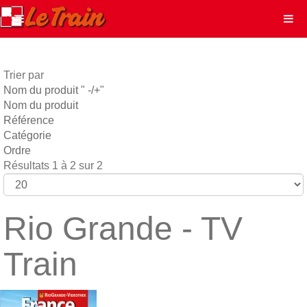
Trier par
Nom du produit " -/+"
Nom du produit
Référence
Catégorie
Ordre
Résultats 1 à 2 sur 2
Rio Grande - TV
Train