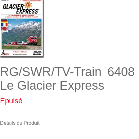
RG/SWR/TV-Train 6408
Le Glacier Express
Epuisé
Détails du Produit