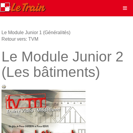
Le Module Junior 1 (Généralités)
Retour vers: TVM
Le Module Junior 2
(Les bâtiments)