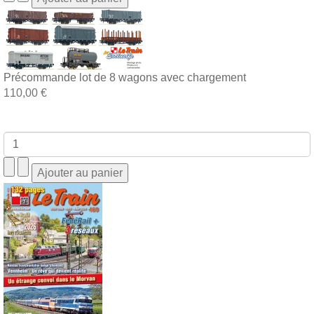
Précommande lot de 8 wagons avec chargement
110,00 €