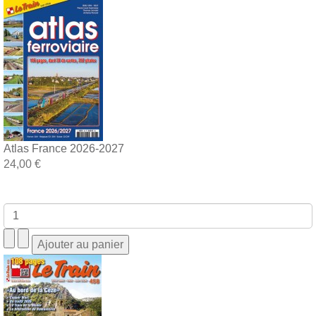
Atlas France 2026-2027
24,00 €