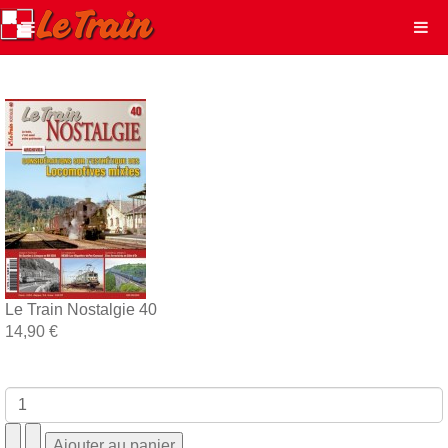
Le Train Nostalgie 40
14,90 €