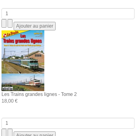
Les Trains grandes lignes - Tome 2
18,00 €