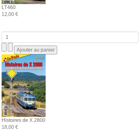
LT460
12,00 €
Histoires de X 2800
18,00 €