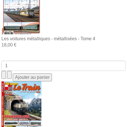
Les voitures métalliques - métallisées - Tome 4
18,00 €