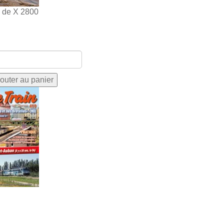
s de X 2800