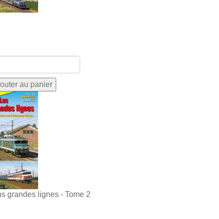
ns grandes lignes - Tome 2