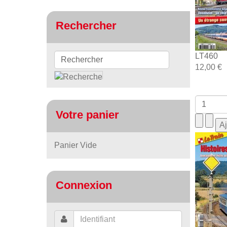
Rechercher
LT460
12,00 €
Votre panier
Panier Vide
Connexion