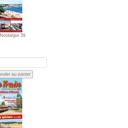
 Nostalgie 39