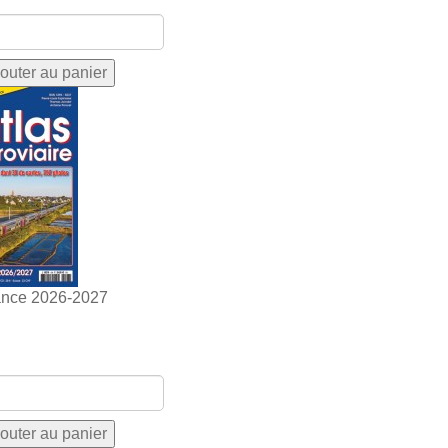
ance 2026-2027