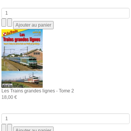
Les Trains grandes lignes - Tome 2
18,00 €