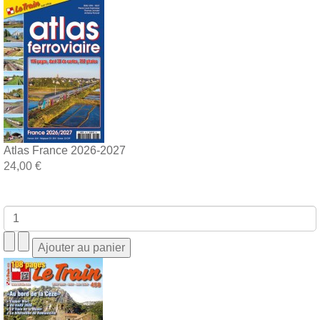
Atlas France 2026-2027
24,00 €