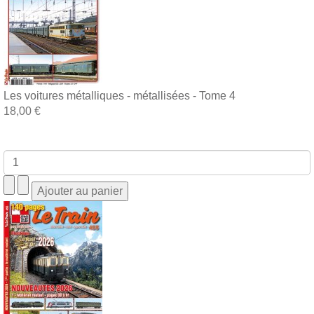
Les voitures métalliques - métallisées - Tome 4
18,00 €