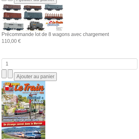
Précommande lot de 8 wagons avec chargement
110,00 €