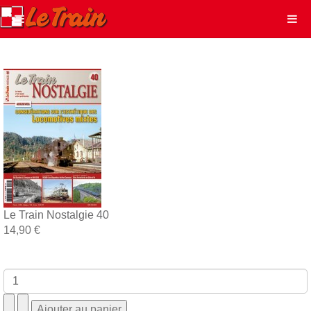
Le Train Nostalgie 40
14,90 €