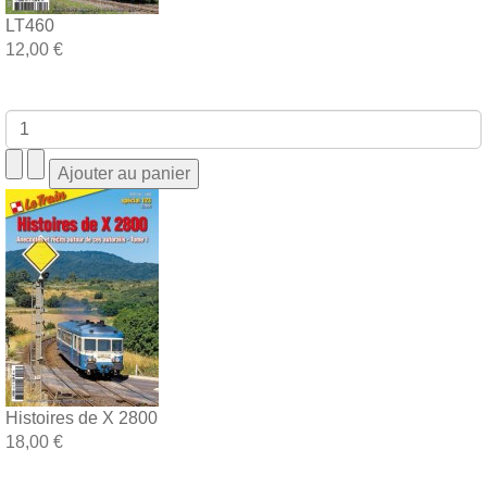
LT460
12,00 €
Histoires de X 2800
18,00 €