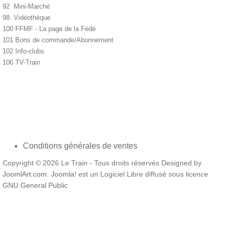
92 Mini-Marché
98 Vidéothèque
100 FFMF - La page de la Fédé
101 Bons de commande/Abonnement
102 Info-clubs
106 TV-Train
Conditions générales de ventes
Copyright © 2026 Le Train - Tous droits réservés Designed by
JoomlArt.com
.
Joomla!
est un Logiciel Libre diffusé sous licence
GNU General Public