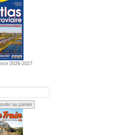
ance 2026-2027