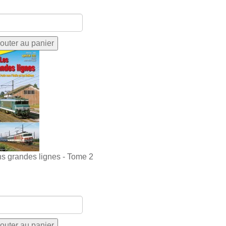
ns grandes lignes - Tome 2