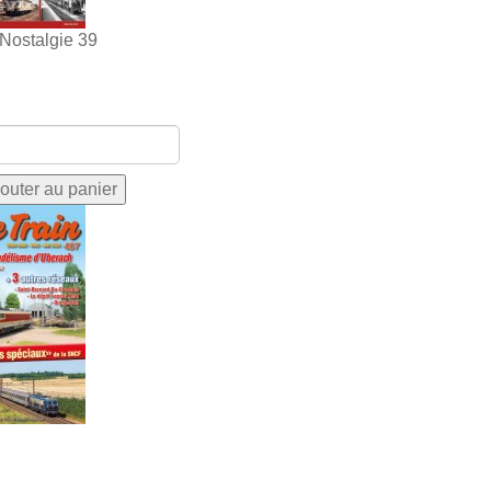
 Nostalgie 39