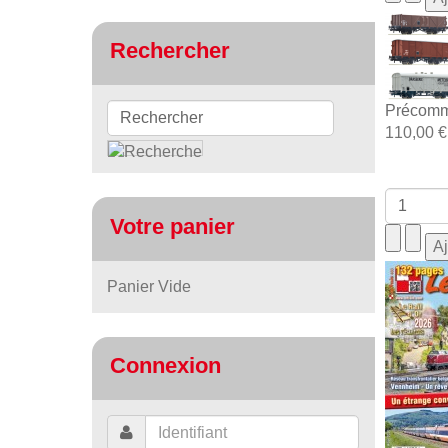
Rechercher
Précomm
110,00 €
Votre panier
Panier Vide
Connexion