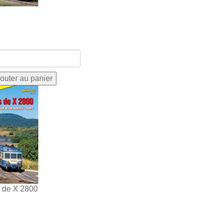
s de X 2800