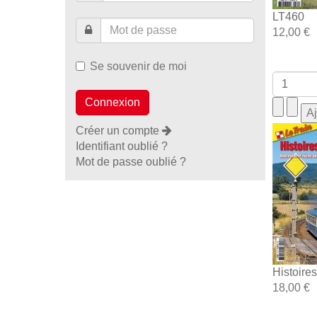
LT460
12,00 €
Se souvenir de moi
Créer un compte
Identifiant oublié ?
Mot de passe oublié ?
Histoire
18,00 €