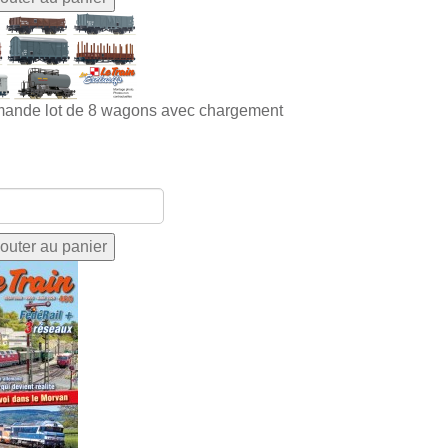
ande lot de 8 wagons avec chargement