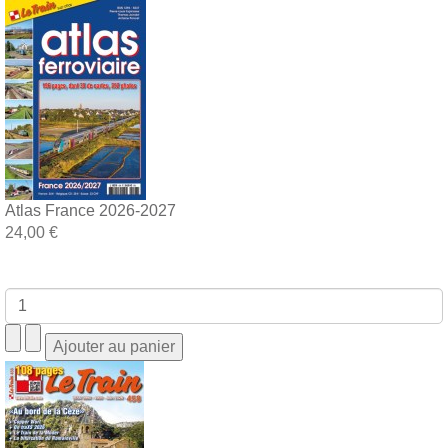
Atlas France 2026-2027
24,00 €