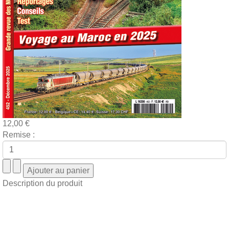
12,00 €
Remise :
Description du produit