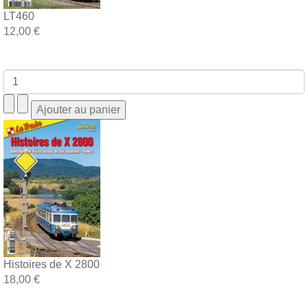
LT460
12,00 €
Histoires de X 2800
18,00 €