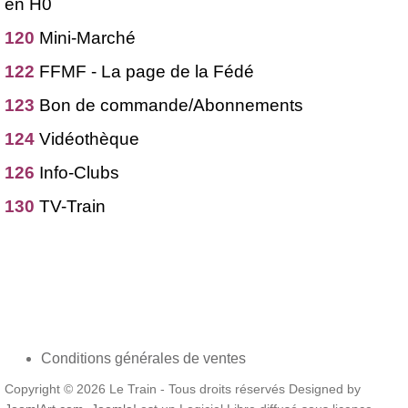
en H0
120
Mini-Marché
122
FFMF - La page de la Fédé
123
Bon de commande/Abonnements
124
Vidéothèque
126
Info-Clubs
130
TV-Train
Conditions générales de ventes
Copyright © 2026 Le Train - Tous droits réservés Designed by