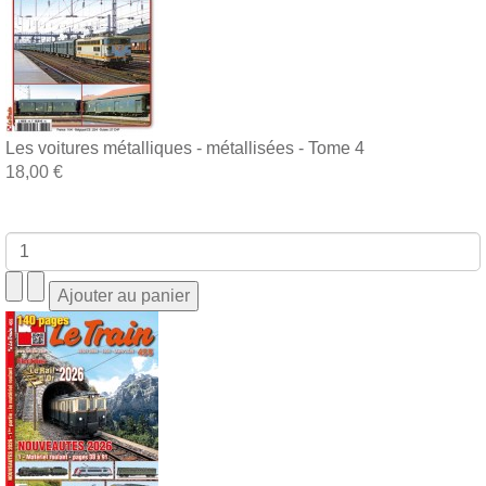
Les voitures métalliques - métallisées - Tome 4
18,00 €