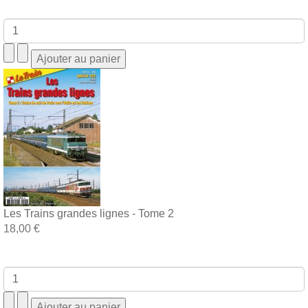
Les Trains grandes lignes - Tome 2
18,00 €