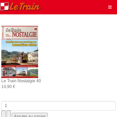
Le Train Nostalgie 40
14,90 €