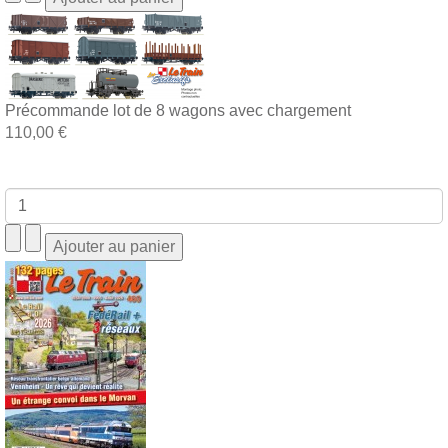
Précommande lot de 8 wagons avec chargement
110,00 €