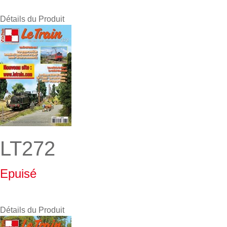
Détails du Produit
LT272
Epuisé
Détails du Produit