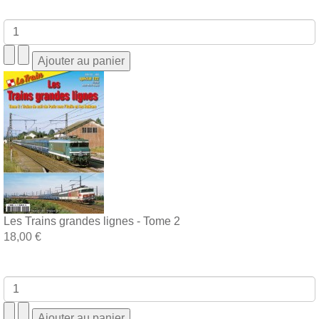
Les Trains grandes lignes - Tome 2
18,00 €