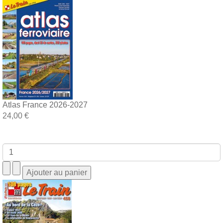
Atlas France 2026-2027
24,00 €