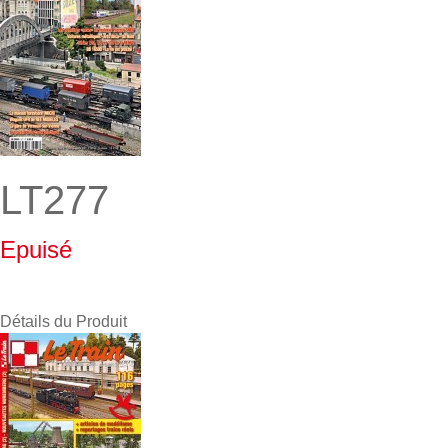
LT277
Epuisé
Détails du Produit