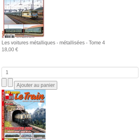
Les voitures métalliques - métallisées - Tome 4
18,00 €