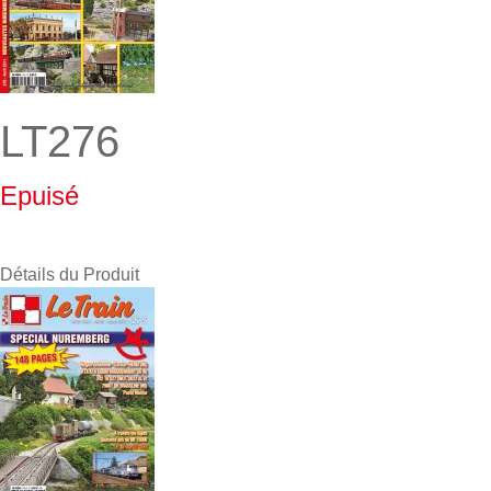
LT276
Epuisé
Détails du Produit