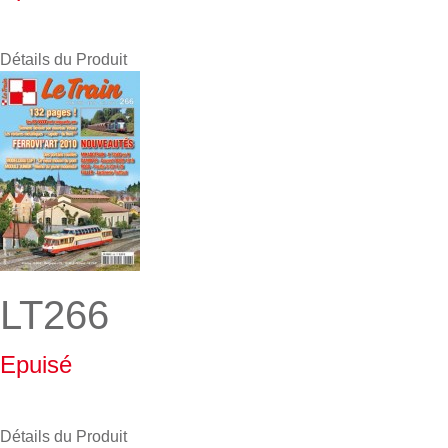
Détails du Produit
LT266
Epuisé
Détails du Produit