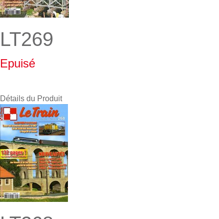
LT269
Epuisé
Détails du Produit