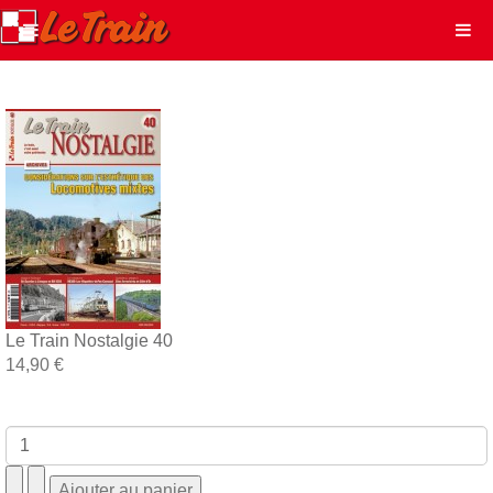
Le Train Nostalgie 40
14,90 €