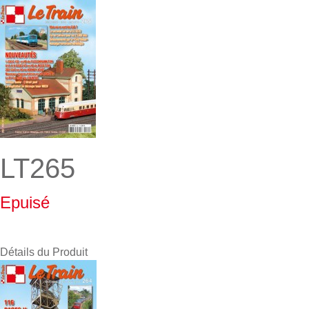
LT265
Epuisé
Détails du Produit