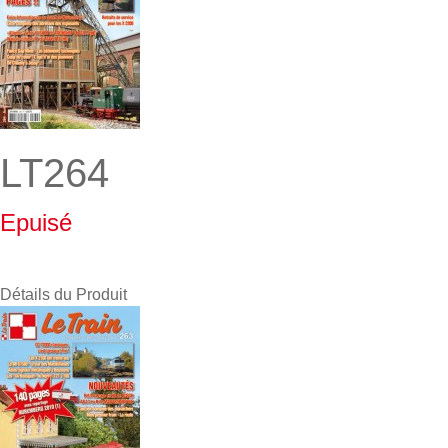
LT264
Epuisé
Détails du Produit