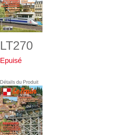
LT270
Epuisé
Détails du Produit