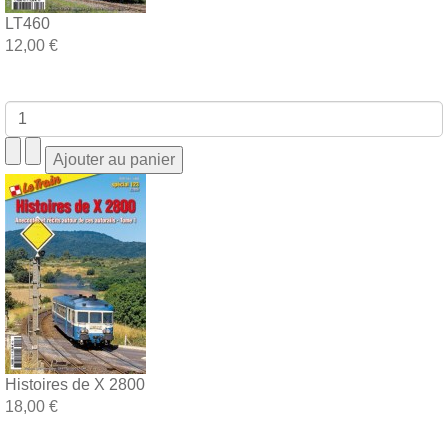
LT460
12,00 €
Histoires de X 2800
18,00 €