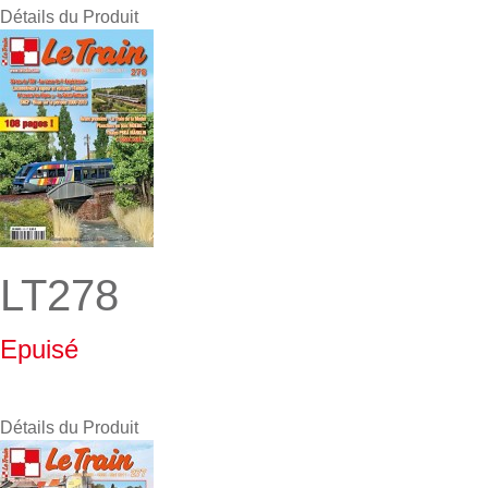
Détails du Produit
LT278
Epuisé
Détails du Produit