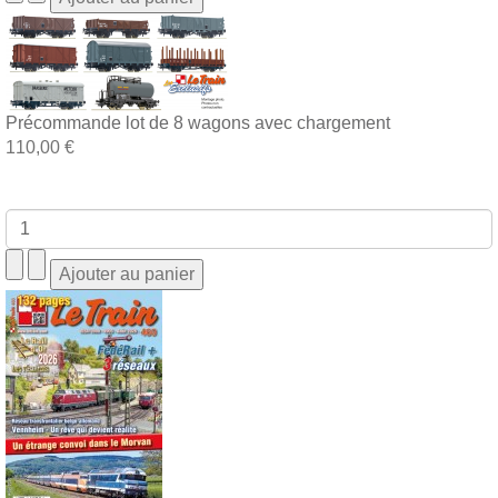
Précommande lot de 8 wagons avec chargement
110,00 €