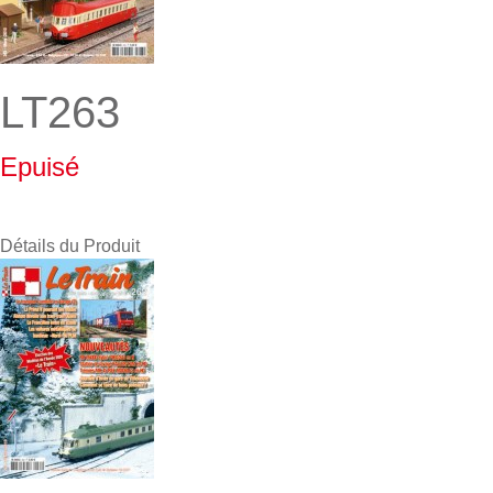
LT263
Epuisé
Détails du Produit