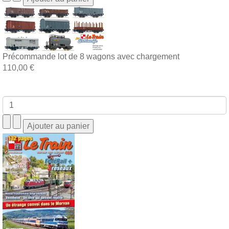
Précommande lot de 8 wagons avec chargement
110,00 €