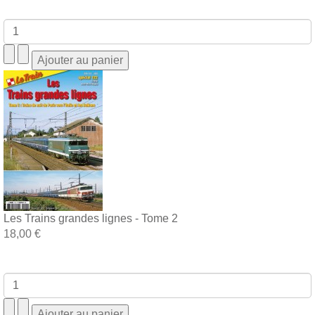
Les Trains grandes lignes - Tome 2
18,00 €