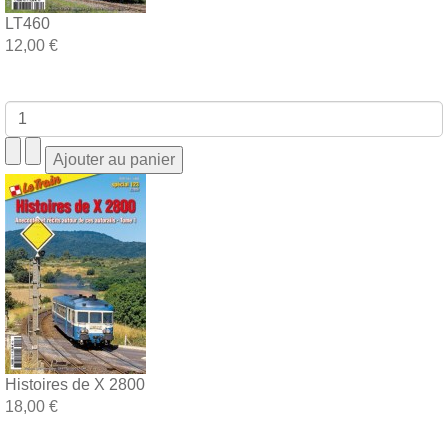
LT460
12,00 €
Histoires de X 2800
18,00 €