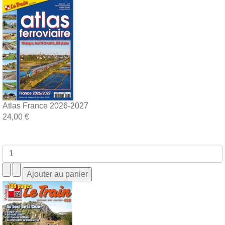
Atlas France 2026-2027
24,00 €