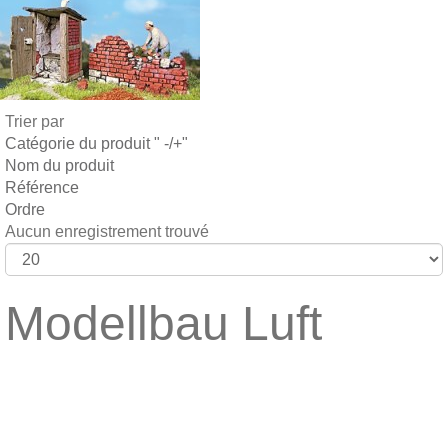
Trier par
Catégorie du produit " -/+"
Nom du produit
Référence
Ordre
Aucun enregistrement trouvé
Modellbau Luft