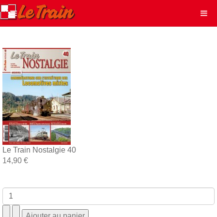
Le Train Nostalgie 40
14,90 €