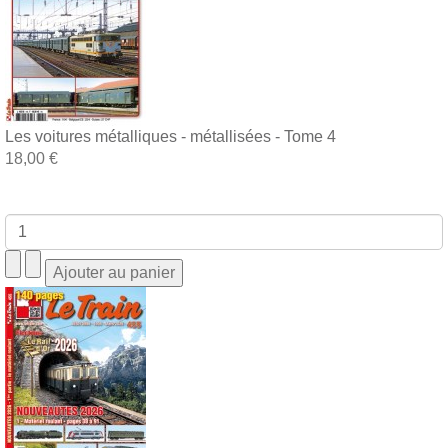
Les voitures métalliques - métallisées - Tome 4
18,00 €