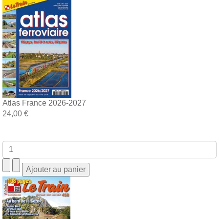
Atlas France 2026-2027
24,00 €