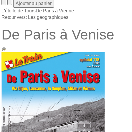
L'étoile de Tours
De Paris à Vienne
Retour vers: Les géographiques
De Paris à Venise