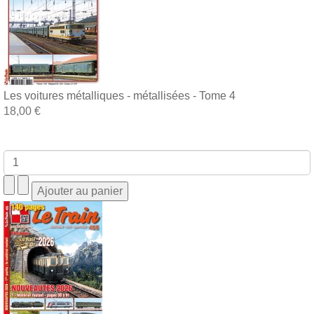
Les voitures métalliques - métallisées - Tome 4
18,00 €