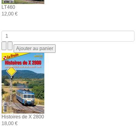
LT460
12,00 €
Histoires de X 2800
18,00 €