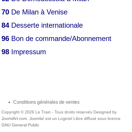
70
De Milan à Venise
84
Desserte internationale
96
Bon de commande/Abonnement
98
Impressum
Conditions générales de ventes
Copyright © 2026 Le Train - Tous droits réservés Designed by
JoomlArt.com
.
Joomla!
est un Logiciel Libre diffusé sous licence
GNU General Public