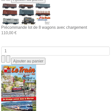
Précommande lot de 8 wagons avec chargement
110,00 €