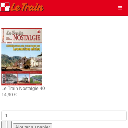
Le Train Nostalgie 40
14,90 €