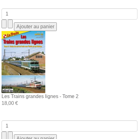
Les Trains grandes lignes - Tome 2
18,00 €