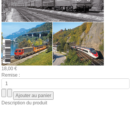
18,00 €
Remise :
Description du produit