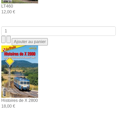
LT460
12,00 €
Histoires de X 2800
18,00 €