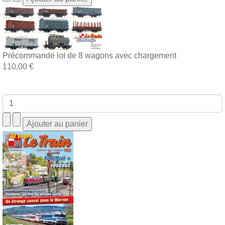
Précommande lot de 8 wagons avec chargement
110,00 €