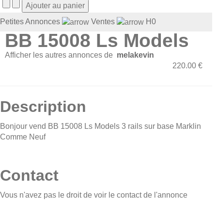
Petites Annonces
Ventes
H0
BB 15008 Ls Models
Afficher les autres annonces de
melakevin
220.00 €
Description
Bonjour vend BB 15008 Ls Models 3 rails sur base Marklin
Comme Neuf
Contact
Vous n'avez pas le droit de voir le contact de l'annonce