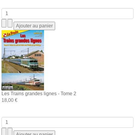
Les Trains grandes lignes - Tome 2
18,00 €