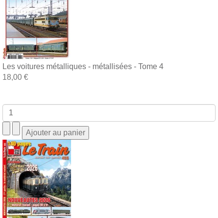
Les voitures métalliques - métallisées - Tome 4
18,00 €