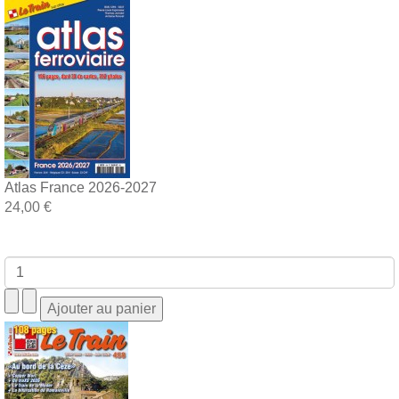
Atlas France 2026-2027
24,00 €