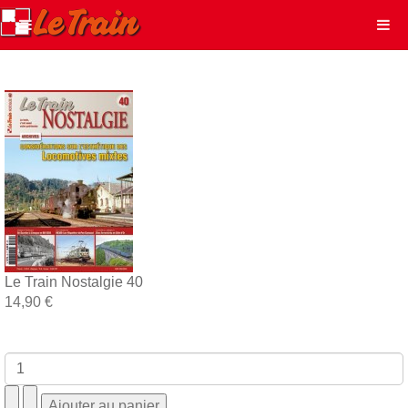
Le Train Nostalgie 40
14,90 €