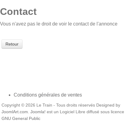
Contact
Vous n'avez pas le droit de voir le contact de l'annonce
Retour
Conditions générales de ventes
Copyright © 2026 Le Train - Tous droits réservés Designed by
JoomlArt.com
.
Joomla!
est un Logiciel Libre diffusé sous licence
GNU General Public