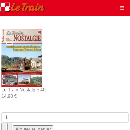
Le Train Nostalgie 40
14,90 €