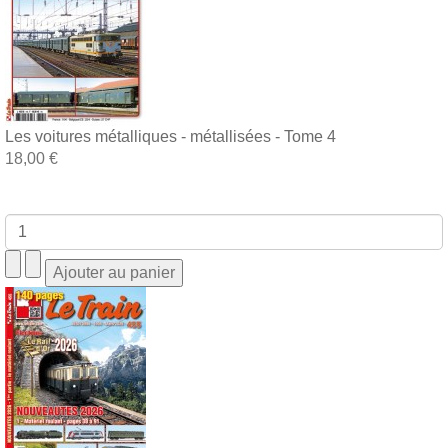
Les voitures métalliques - métallisées - Tome 4
18,00 €