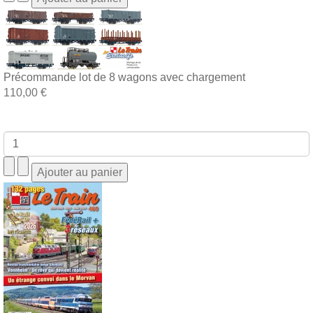
Précommande lot de 8 wagons avec chargement
110,00 €