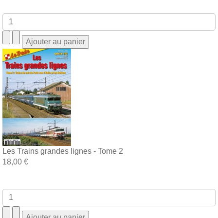
Les Trains grandes lignes - Tome 2
18,00 €