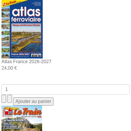
Atlas France 2026-2027
24,00 €