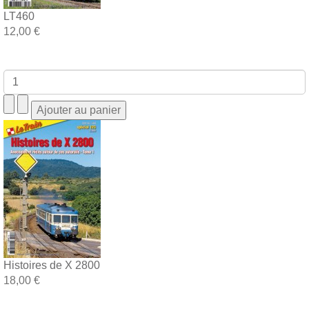
LT460
12,00 €
Histoires de X 2800
18,00 €