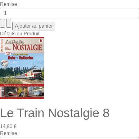
Remise :
Détails du Produit
Le Train Nostalgie 8
14,90 €
Remise :