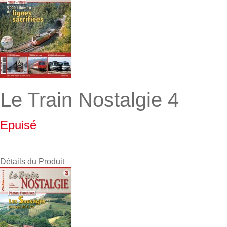
Le Train Nostalgie 4
Epuisé
Détails du Produit