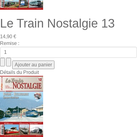
Le Train Nostalgie 13
14,90 €
Remise :
Détails du Produit