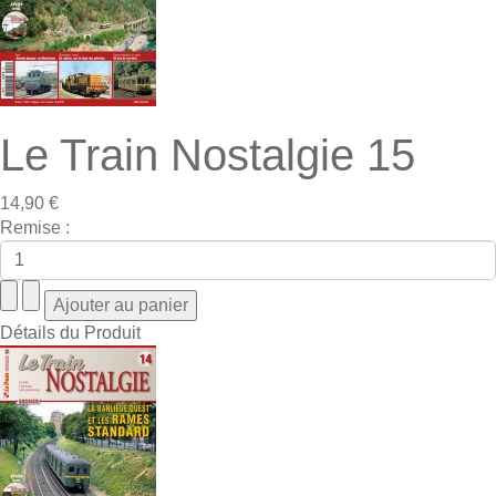
Le Train Nostalgie 15
14,90 €
Remise :
Détails du Produit