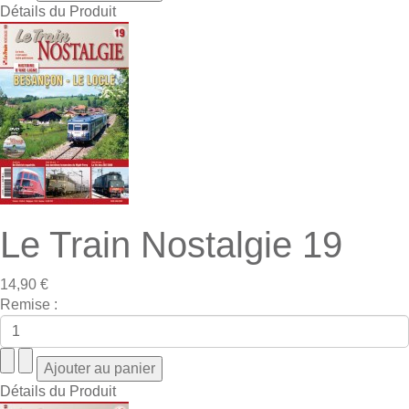
Détails du Produit
Le Train Nostalgie 19
14,90 €
Remise :
Détails du Produit