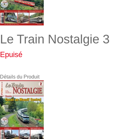
Le Train Nostalgie 3
Epuisé
Détails du Produit