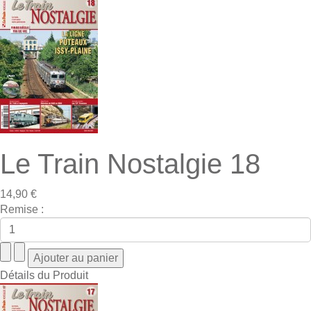
Le Train Nostalgie 18
14,90 €
Remise :
Détails du Produit