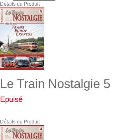
Détails du Produit
Le Train Nostalgie 5
Epuisé
Détails du Produit