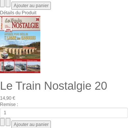
Détails du Produit
Le Train Nostalgie 20
14,90 €
Remise :