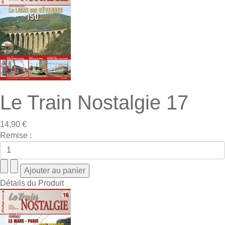
Le Train Nostalgie 17
14,90 €
Remise :
Détails du Produit