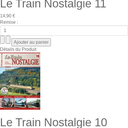
Le Train Nostalgie 11
14,90 €
Remise :
Détails du Produit
Le Train Nostalgie 10