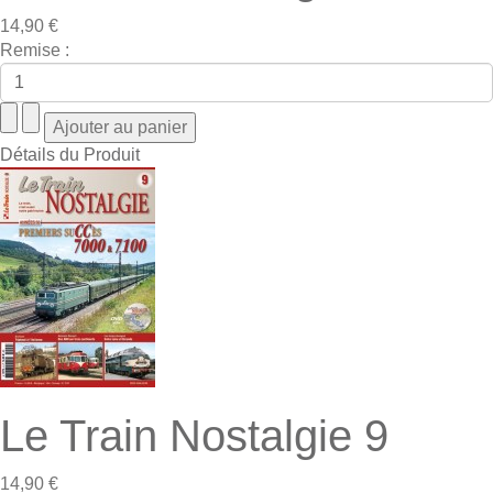
14,90 €
Remise :
Détails du Produit
Le Train Nostalgie 9
14,90 €