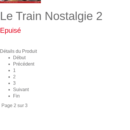
Le Train Nostalgie 2
Epuisé
Détails du Produit
Début
Précédent
1
2
3
Suivant
Fin
Page 2 sur 3