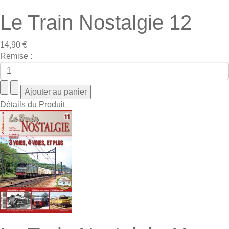
Le Train Nostalgie 12
14,90 €
Remise :
Détails du Produit