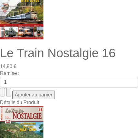
Le Train Nostalgie 16
14,90 €
Remise :
Détails du Produit