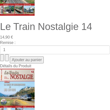
Le Train Nostalgie 14
14,90 €
Remise :
Détails du Produit