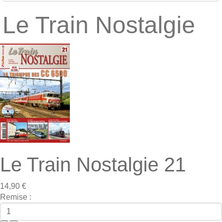
Le Train Nostalgie
Le Train Nostalgie 21
14,90 €
Remise :