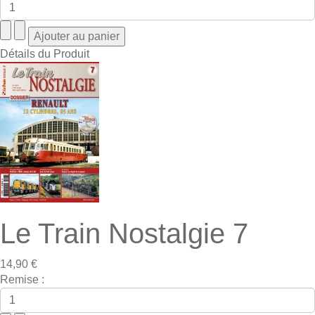
Détails du Produit
Le Train Nostalgie 7
14,90 €
Remise :