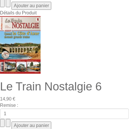
Détails du Produit
Le Train Nostalgie 6
14,90 €
Remise :