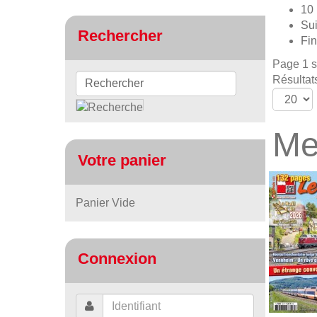
10
Sui
Rechercher
Fin
Page 1 s
Résultat
Me
Votre panier
Panier Vide
Connexion