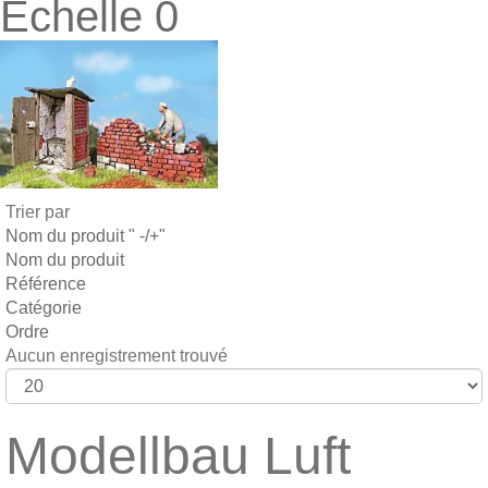
Echelle 0
Trier par
Nom du produit " -/+"
Nom du produit
Référence
Catégorie
Ordre
Aucun enregistrement trouvé
Modellbau Luft