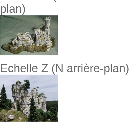
plan)
Echelle Z (N arrière-plan)