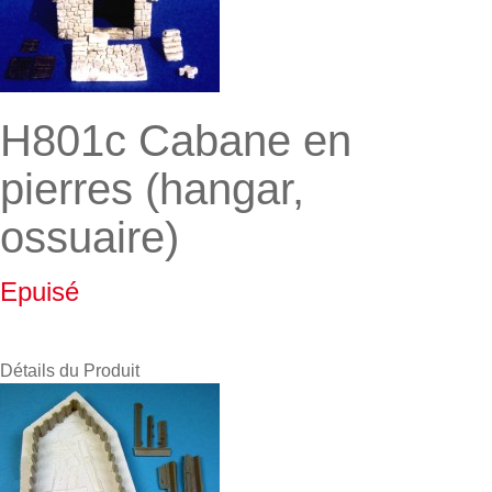
H801c Cabane en
pierres (hangar,
ossuaire)
Epuisé
Détails du Produit